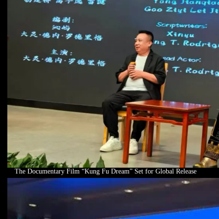
The Documentary Film “Kung Fu Dream” Set for Global Release