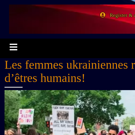
Register & 
Les femmes ukrainiennes r
d’êtres humains!