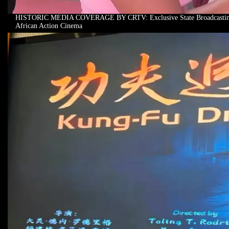
HISTORIC MEDIA COVERAGE BY CRTV: Exclusive State Broadcasting of
African Action Cinema