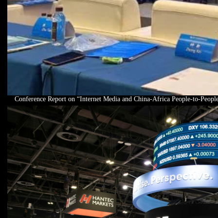
Conference Report on “Internet Media and China-Africa People-to-Peopl