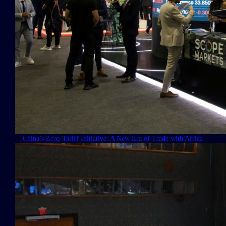
China’s Zero-Tariff Initiative: A New Era of Trade with Africa