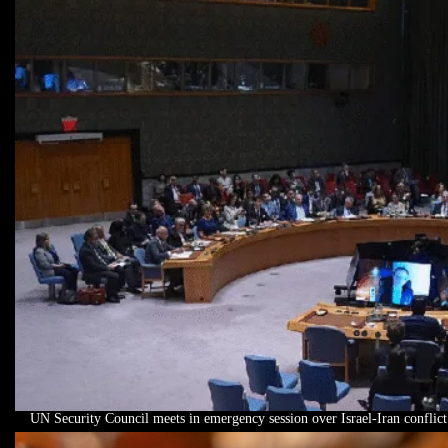
UN Security Council meets in emergency session over Israel-Iran conflict