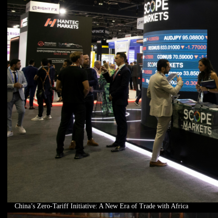
China’s Zero-Tariff Initiative: A New Era of Trade with Africa