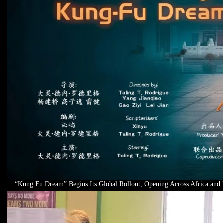
“Kung Fu Dream” Begins Its Global Rollout, Opening Across Africa and 