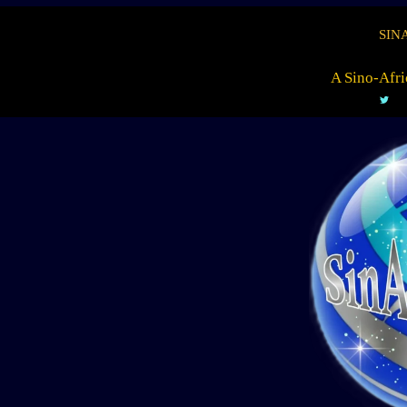
SIN
A Sino-Afri