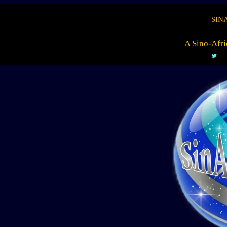
SIN
A Sino-Afri