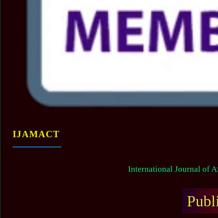
IJAMACT
International Journal of 
Publ