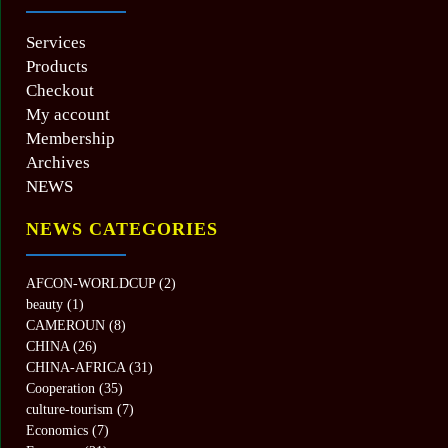
Services
Products
Checkout
My account
Membership
Archives
NEWS
NEWS CATEGORIES
AFCON-WORLDCUP
(2)
beauty
(1)
CAMEROUN
(8)
CHINA
(26)
CHINA-AFRICA
(31)
Cooperation
(35)
culture-tourism
(7)
Economics
(7)