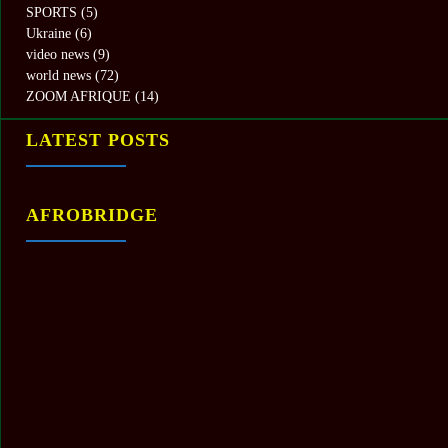
SPORTS
(5)
Ukraine
(6)
video news
(9)
world news
(72)
ZOOM AFRIQUE
(14)
LATEST POSTS
AFROBRIDGE