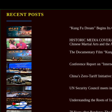
RECENT POSTS
“Kung Fu Dream” Begins Its G
HISTORIC MEDIA COVERAGE 
Chinese Martial Arts and the
The Documentary Film “Kung
Conference Report on “Intern
China’s Zero-Tariff Initiativ
UN Security Council meets in 
Understanding the Roots of Is