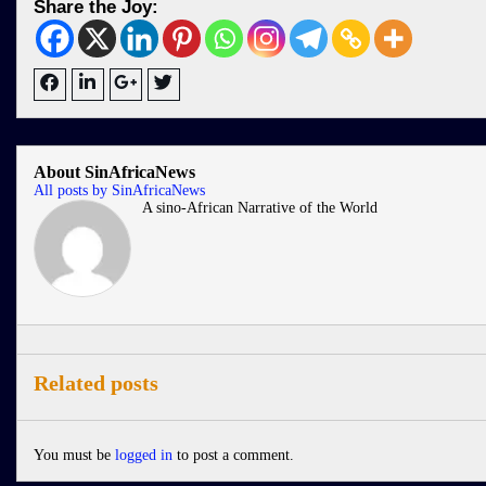
Share the Joy:
About SinAfricaNews
All posts by SinAfricaNews
A sino-African Narrative of the World
Related posts
You must be
logged in
to post a comment.